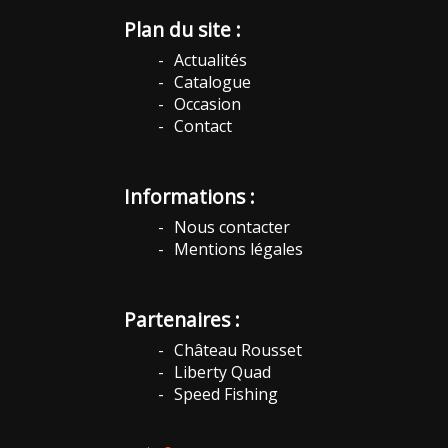
Plan du site :
Actualités
Catalogue
Occasion
Contact
Informations :
Nous contacter
Mentions légales
Partenaires :
Château Rousset
Liberty Quad
Speed Fishing