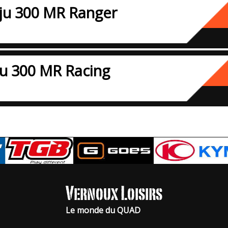
ju 300 MR Ranger
ju 300 MR Racing
Vernoux Loisirs
Le monde du QUAD